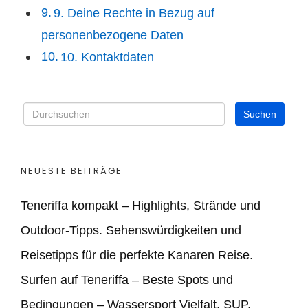
9. Deine Rechte in Bezug auf
personenbezogene Daten
10. Kontaktdaten
NEUESTE BEITRÄGE
Teneriffa kompakt – Highlights, Strände und
Outdoor‑Tipps. Sehenswürdigkeiten und
Reisetipps für die perfekte Kanaren Reise.
Surfen auf Teneriffa – Beste Spots und
Bedingungen – Wassersport Vielfalt, SUP,