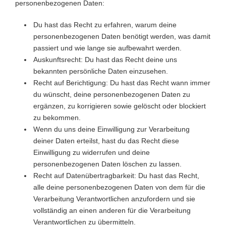
personenbezogenen Daten:
Du hast das Recht zu erfahren, warum deine
personenbezogenen Daten benötigt werden, was damit
passiert und wie lange sie aufbewahrt werden.
Auskunftsrecht: Du hast das Recht deine uns
bekannten persönliche Daten einzusehen.
Recht auf Berichtigung: Du hast das Recht wann immer
du wünscht, deine personenbezogenen Daten zu
ergänzen, zu korrigieren sowie gelöscht oder blockiert
zu bekommen.
Wenn du uns deine Einwilligung zur Verarbeitung
deiner Daten erteilst, hast du das Recht diese
Einwilligung zu widerrufen und deine
personenbezogenen Daten löschen zu lassen.
Recht auf Datenübertragbarkeit: Du hast das Recht,
alle deine personenbezogenen Daten von dem für die
Verarbeitung Verantwortlichen anzufordern und sie
vollständig an einen anderen für die Verarbeitung
Verantwortlichen zu übermitteln.