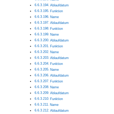
Ablaufdatum
Funktion
Name
Ablaufdatum
Funktion
Name
Ablaufdatum
Funktion
Name
Ablaufdatum
Funktion
Name
Ablaufdatum
Funktion
Name
Ablaufdatum
Funktion
Name
Ablaufdatum