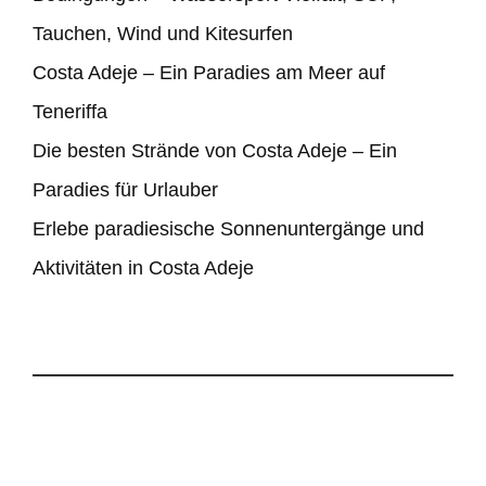
Tauchen, Wind und Kitesurfen
Costa Adeje – Ein Paradies am Meer auf
Teneriffa
Die besten Strände von Costa Adeje – Ein
Paradies für Urlauber
Erlebe paradiesische Sonnenuntergänge und
Aktivitäten in Costa Adeje