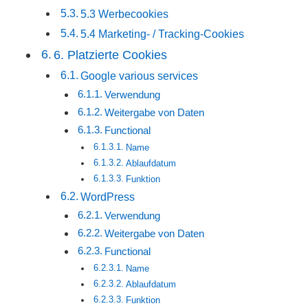
5.3 Werbecookies
5.4 Marketing- / Tracking-Cookies
6. Platzierte Cookies
Google various services
Verwendung
Weitergabe von Daten
Functional
Name
Ablaufdatum
Funktion
WordPress
Verwendung
Weitergabe von Daten
Functional
Name
Ablaufdatum
Funktion