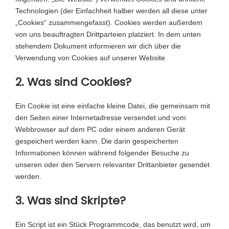
Technologien (der Einfachheit halber werden all diese unter
„Cookies“ zusammengefasst). Cookies werden außerdem
von uns beauftragten Drittparteien platziert. In dem unten
stehendem Dokument informieren wir dich über die
Verwendung von Cookies auf unserer Website.
2. Was sind Cookies?
Ein Cookie ist eine einfache kleine Datei, die gemeinsam mit
den Seiten einer Internetadresse versendet und vom
Webbrowser auf dem PC oder einem anderen Gerät
gespeichert werden kann. Die darin gespeicherten
Informationen können während folgender Besuche zu
unseren oder den Servern relevanter Drittanbieter gesendet
werden.
3. Was sind Skripte?
Ein Script ist ein Stück Programmcode, das benutzt wird, um