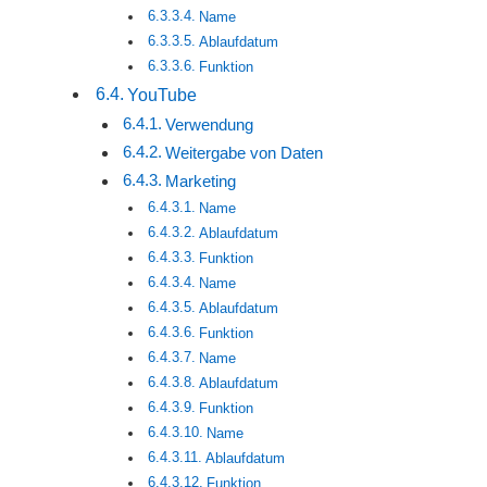
Name
Ablaufdatum
Funktion
YouTube
Verwendung
Weitergabe von Daten
Marketing
Name
Ablaufdatum
Funktion
Name
Ablaufdatum
Funktion
Name
Ablaufdatum
Funktion
Name
Ablaufdatum
Funktion