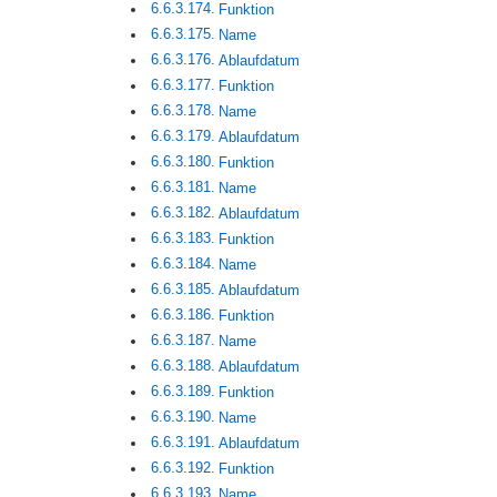
Funktion
Name
Ablaufdatum
Funktion
Name
Ablaufdatum
Funktion
Name
Ablaufdatum
Funktion
Name
Ablaufdatum
Funktion
Name
Ablaufdatum
Funktion
Name
Ablaufdatum
Funktion
Name