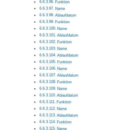
Funktion
Name
Ablaufdatum
Funktion
Name
Ablaufdatum
Funktion
Name
Ablaufdatum
Funktion
Name
Ablaufdatum
Funktion
Name
Ablaufdatum
Funktion
Name
Ablaufdatum
Funktion
Name