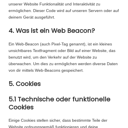
unserer Website Funktionalität und Interaktivität zu
ermöglichen. Dieser Code wird auf unseren Servern oder auf
deinem Gerät ausgeführt.
4. Was ist ein Web Beacon?
Ein Web-Beacon (auch Pixel-Tag genannt), ist ein kleines
unsichtbares Textfragment oder Bild auf einer Website, das
benutzt wird, um den Verkehr auf der Website zu
überwachen. Um dies zu ermöglichen werden diverse Daten
von dir mittels Web-Beacons gespeichert.
5. Cookies
5.1 Technische oder funktionelle
Cookies
Einige Cookies stellen sicher, dass bestimmte Teile der
Website ordnungsgemäß funktionieren und deine