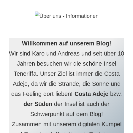
Willkommen auf unserem Blog!
Wir sind Karo und Andreas und seit über 10
Jahren besuchen wir die schöne Insel
Teneriffa. Unser Ziel ist immer die Costa
Adeje, da wir die Strände, die Sonne und
das Feeling dort lieben!
Costa Adeje
bzw.
der Süden
der Insel ist auch der
Schwerpunkt auf dem Blog!
Zusammen mit unserem digitalen Kumpel