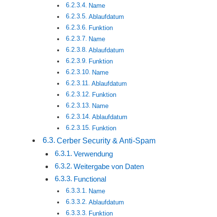
Name
Ablaufdatum
Funktion
Name
Ablaufdatum
Funktion
Name
Ablaufdatum
Funktion
Name
Ablaufdatum
Funktion
Cerber Security & Anti-Spam
Verwendung
Weitergabe von Daten
Functional
Name
Ablaufdatum
Funktion