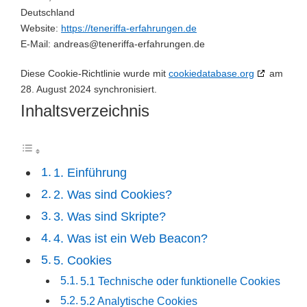
Deutschland
Website:
https://teneriffa-erfahrungen.de
E-Mail:
andreas@
teneriffa-erfahrungen.de
Diese Cookie-Richtlinie wurde mit
cookiedatabase.org
am
28. August 2024 synchronisiert.
Inhaltsverzeichnis
1. Einführung
2. Was sind Cookies?
3. Was sind Skripte?
4. Was ist ein Web Beacon?
5. Cookies
5.1 Technische oder funktionelle Cookies
5.2 Analytische Cookies