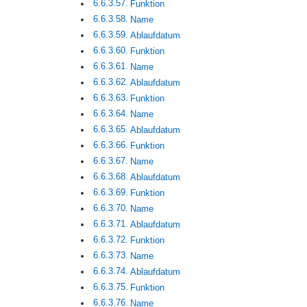
Funktion
Name
Ablaufdatum
Funktion
Name
Ablaufdatum
Funktion
Name
Ablaufdatum
Funktion
Name
Ablaufdatum
Funktion
Name
Ablaufdatum
Funktion
Name
Ablaufdatum
Funktion
Name