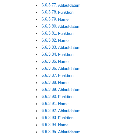
Ablaufdatum
Funktion
Name
Ablaufdatum
Funktion
Name
Ablaufdatum
Funktion
Name
Ablaufdatum
Funktion
Name
Ablaufdatum
Funktion
Name
Ablaufdatum
Funktion
Name
Ablaufdatum