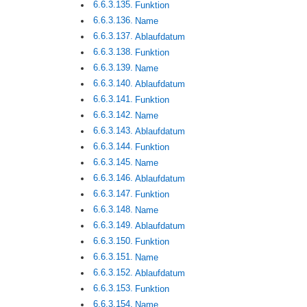
Funktion
Name
Ablaufdatum
Funktion
Name
Ablaufdatum
Funktion
Name
Ablaufdatum
Funktion
Name
Ablaufdatum
Funktion
Name
Ablaufdatum
Funktion
Name
Ablaufdatum
Funktion
Name