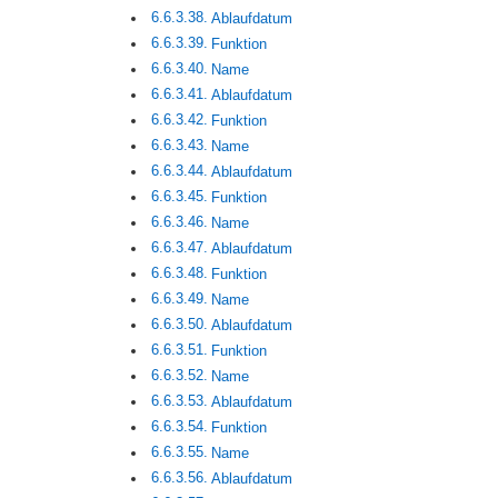
Ablaufdatum
Funktion
Name
Ablaufdatum
Funktion
Name
Ablaufdatum
Funktion
Name
Ablaufdatum
Funktion
Name
Ablaufdatum
Funktion
Name
Ablaufdatum
Funktion
Name
Ablaufdatum