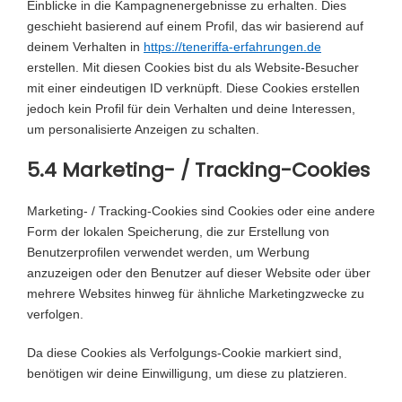
Einblicke in die Kampagnenergebnisse zu erhalten. Dies
geschieht basierend auf einem Profil, das wir basierend auf
deinem Verhalten in
https://teneriffa-erfahrungen.de
erstellen. Mit diesen Cookies bist du als Website-Besucher
mit einer eindeutigen ID verknüpft. Diese Cookies erstellen
jedoch kein Profil für dein Verhalten und deine Interessen,
um personalisierte Anzeigen zu schalten.
5.4 Marketing- / Tracking-Cookies
Marketing- / Tracking-Cookies sind Cookies oder eine andere
Form der lokalen Speicherung, die zur Erstellung von
Benutzerprofilen verwendet werden, um Werbung
anzuzeigen oder den Benutzer auf dieser Website oder über
mehrere Websites hinweg für ähnliche Marketingzwecke zu
verfolgen.
Da diese Cookies als Verfolgungs-Cookie markiert sind,
benötigen wir deine Einwilligung, um diese zu platzieren.