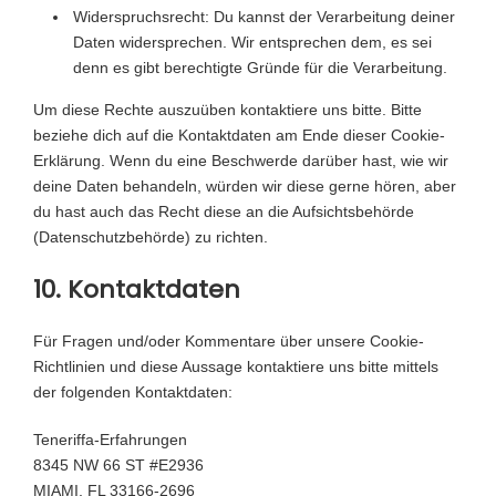
Widerspruchsrecht: Du kannst der Verarbeitung deiner
Daten widersprechen. Wir entsprechen dem, es sei
denn es gibt berechtigte Gründe für die Verarbeitung.
Um diese Rechte auszuüben kontaktiere uns bitte. Bitte
beziehe dich auf die Kontaktdaten am Ende dieser Cookie-
Erklärung. Wenn du eine Beschwerde darüber hast, wie wir
deine Daten behandeln, würden wir diese gerne hören, aber
du hast auch das Recht diese an die Aufsichtsbehörde
(Datenschutzbehörde) zu richten.
10. Kontaktdaten
Für Fragen und/oder Kommentare über unsere Cookie-
Richtlinien und diese Aussage kontaktiere uns bitte mittels
der folgenden Kontaktdaten:
Teneriffa-Erfahrungen
8345 NW 66 ST #E2936
MIAMI, FL 33166-2696