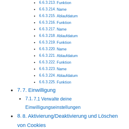
Funktion
Name
Ablaufdatum
Funktion
Name
Ablaufdatum
Funktion
Name
Ablaufdatum
Funktion
Name
Ablaufdatum
Funktion
7. Einwilligung
7.1 Verwalte deine
Einwilligungseinstellungen
8. Aktivierung/Deaktivierung und Löschen
von Cookies