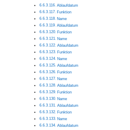
Ablaufdatum
Funktion
Name
Ablaufdatum
Funktion
Name
Ablaufdatum
Funktion
Name
Ablaufdatum
Funktion
Name
Ablaufdatum
Funktion
Name
Ablaufdatum
Funktion
Name
Ablaufdatum