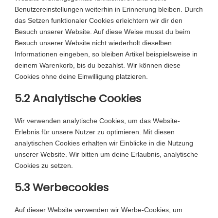
Benutzereinstellungen weiterhin in Erinnerung bleiben. Durch
das Setzen funktionaler Cookies erleichtern wir dir den
Besuch unserer Website. Auf diese Weise musst du beim
Besuch unserer Website nicht wiederholt dieselben
Informationen eingeben, so bleiben Artikel beispielsweise in
deinem Warenkorb, bis du bezahlst. Wir können diese
Cookies ohne deine Einwilligung platzieren.
5.2 Analytische Cookies
Wir verwenden analytische Cookies, um das Website-
Erlebnis für unsere Nutzer zu optimieren. Mit diesen
analytischen Cookies erhalten wir Einblicke in die Nutzung
unserer Website. Wir bitten um deine Erlaubnis, analytische
Cookies zu setzen.
5.3 Werbecookies
Auf dieser Website verwenden wir Werbe-Cookies, um