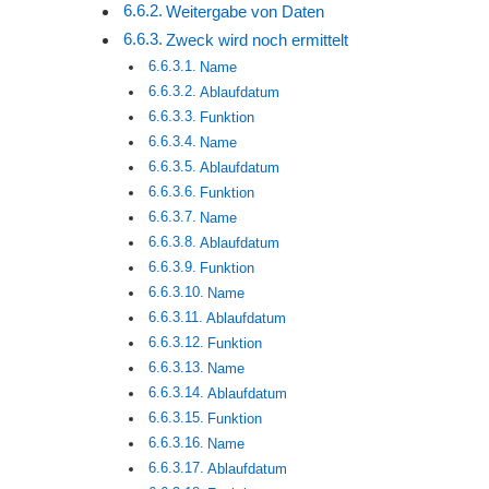
Weitergabe von Daten
Zweck wird noch ermittelt
Name
Ablaufdatum
Funktion
Name
Ablaufdatum
Funktion
Name
Ablaufdatum
Funktion
Name
Ablaufdatum
Funktion
Name
Ablaufdatum
Funktion
Name
Ablaufdatum