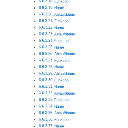
Funktion
Name
Ablaufdatum
Funktion
Name
Ablaufdatum
Funktion
Name
Ablaufdatum
Funktion
Name
Ablaufdatum
Funktion
Name
Ablaufdatum
Funktion
Name
Ablaufdatum
Funktion
Name