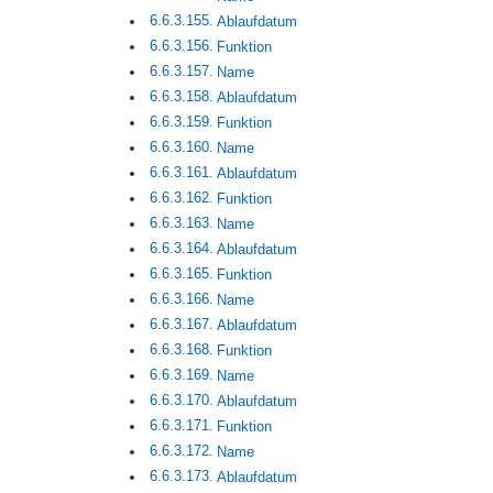
Ablaufdatum
Funktion
Name
Ablaufdatum
Funktion
Name
Ablaufdatum
Funktion
Name
Ablaufdatum
Funktion
Name
Ablaufdatum
Funktion
Name
Ablaufdatum
Funktion
Name
Ablaufdatum