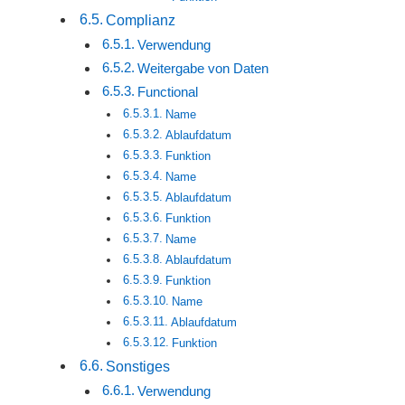
Complianz
Verwendung
Weitergabe von Daten
Functional
Name
Ablaufdatum
Funktion
Name
Ablaufdatum
Funktion
Name
Ablaufdatum
Funktion
Name
Ablaufdatum
Funktion
Sonstiges
Verwendung