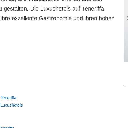
gestalten. Die Luxushotels auf Teneriffa
, ihre exzellente Gastronomie und ihren hohen
Teneriffa
 Luxushotels