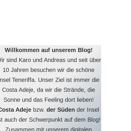
Willkommen auf unserem Blog!
ir sind Karo und Andreas und seit über
10 Jahren besuchen wir die schöne
Insel Teneriffa. Unser Ziel ist immer die
Costa Adeje, da wir die Strände, die
Sonne und das Feeling dort lieben!
Costa Adeje
bzw.
der Süden
der Insel
st auch der Schwerpunkt auf dem Blog!
Zusammen mit unserem digitalen