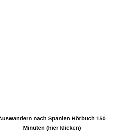
Auswandern nach Spanien Hörbuch 150
Minuten (hier klicken)