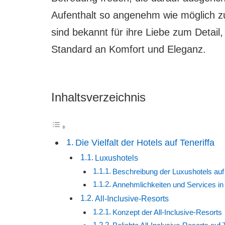
Aufenthalt so angenehm wie möglich zu 
sind bekannt für ihre Liebe zum Detail
Standard an Komfort und Eleganz.
Inhaltsverzeichnis
Die Vielfalt der Hotels auf Teneriffa
Luxushotels
Beschreibung der Luxushotels auf 
Annehmlichkeiten und Services in
All-Inclusive-Resorts
Konzept der All-Inclusive-Resorts