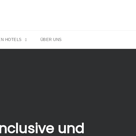
EN HOTELS
ÜBER UNS
Inclusive und