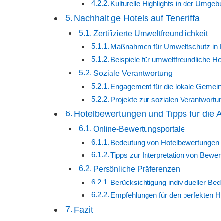
Kulturelle Highlights in der Umge
Nachhaltige Hotels auf Teneriffa
Zertifizierte Umweltfreundlichkeit
Maßnahmen für Umweltschutz in 
Beispiele für umweltfreundliche Hot
Soziale Verantwortung
Engagement für die lokale Gemein
Projekte zur sozialen Verantwortun
Hotelbewertungen und Tipps für die 
Online-Bewertungsportale
Bedeutung von Hotelbewertungen 
Tipps zur Interpretation von Bewe
Persönliche Präferenzen
Berücksichtigung individueller Be
Empfehlungen für den perfekten Hot
Fazit