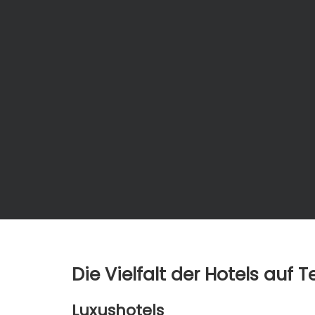
Die Vielfalt der Hotels auf T
Luxushotels