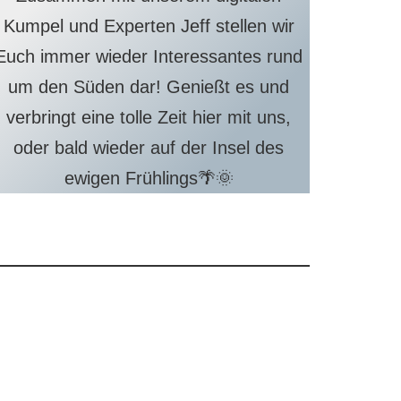
Kumpel und Experten Jeff stellen wir
Euch immer wieder Interessantes rund
um den Süden dar! Genießt es und
verbringt eine tolle Zeit hier mit uns,
oder bald wieder auf der Insel des
ewigen Frühlings🌴🌞