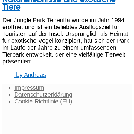
Tiere
Der Jungle Park Teneriffa wurde im Jahr 1994
eröffnet und ist ein beliebtes Ausflugsziel für
Touristen auf der Insel. Ursprünglich als Heimat
für exotische Vögel konzipiert, hat sich der Park
im Laufe der Jahre zu einem umfassenden
Tierpark entwickelt, der eine vielfältige Tierwelt
präsentiert.
by
Andreas
Impressum
Datenschutzerklärung
Cookie-Richtlinie (EU)