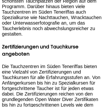
schönsten Tauchplätzen der Region auf dem
Programm. Darüber hinaus bieten viele
Tauchzentren im Süden Teneriffas auch
Spezialkurse wie Nachttauchen, Wracktauchen
oder Unterwasserfotografie an, um das
Taucherlebnis noch abwechslungsreicher zu
gestalten.
Zertifizierungen und Tauchkurse
angeboten
Die Tauchzentren im Süden Teneriffas bieten
eine Vielzahl von Zertifizierungen und
Tauchkursen für alle Erfahrungsstufen an. Von
Anfängerkursen bis hin zu Spezialkursen für
fortgeschrittene Taucher ist für jeden etwas
dabei. Die Zertifizierungen reichen von den
grundlegenden Open Water Diver Zertifikaten
bis hin zu fortgeschrittenen Levels wie dem