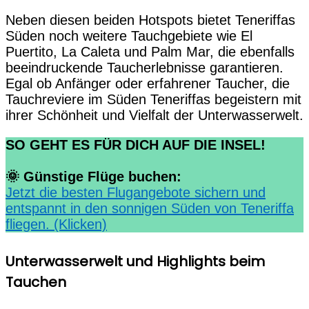
Neben diesen beiden Hotspots bietet Teneriffas
Süden noch weitere Tauchgebiete wie El
Puertito, La Caleta und Palm Mar, die ebenfalls
beeindruckende Taucherlebnisse garantieren.
Egal ob Anfänger oder erfahrener Taucher, die
Tauchreviere im Süden Teneriffas begeistern mit
ihrer Schönheit und Vielfalt der Unterwasserwelt.
SO GEHT ES FÜR DICH AUF DIE INSEL!
🌞 Günstige Flüge buchen:
Jetzt die besten Flugangebote sichern und
entspannt in den sonnigen Süden von Teneriffa
fliegen. (Klicken)
Unterwasserwelt und Highlights beim
Tauchen