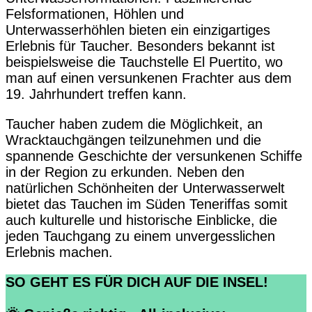
Felsformationen, Höhlen und
Unterwasserhöhlen bieten ein einzigartiges
Erlebnis für Taucher. Besonders bekannt ist
beispielsweise die Tauchstelle El Puertito, wo
man auf einen versunkenen Frachter aus dem
19. Jahrhundert treffen kann.
Taucher haben zudem die Möglichkeit, an
Wracktauchgängen teilzunehmen und die
spannende Geschichte der versunkenen Schiffe
in der Region zu erkunden. Neben den
natürlichen Schönheiten der Unterwasserwelt
bietet das Tauchen im Süden Teneriffas somit
auch kulturelle und historische Einblicke, die
jeden Tauchgang zu einem unvergesslichen
Erlebnis machen.
SO GEHT ES FÜR DICH AUF DIE INSEL!