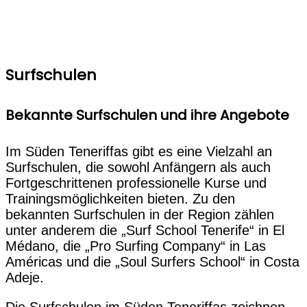
Surfschulen
Bekannte Surfschulen und ihre Angebote
Im Süden Teneriffas gibt es eine Vielzahl an
Surfschulen, die sowohl Anfängern als auch
Fortgeschrittenen professionelle Kurse und
Trainingsmöglichkeiten bieten. Zu den
bekannten Surfschulen in der Region zählen
unter anderem die „Surf School Tenerife“ in El
Médano, die „Pro Surfing Company“ in Las
Américas und die „Soul Surfers School“ in Costa
Adeje.
Die Surfschulen im Süden Teneriffas zeichnen