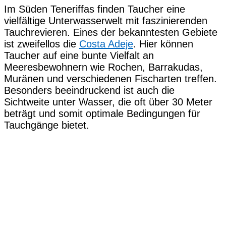
Im Süden Teneriffas finden Taucher eine
vielfältige Unterwasserwelt mit faszinierenden
Tauchrevieren. Eines der bekanntesten Gebiete
ist zweifellos die
Costa Adeje
. Hier können
Taucher auf eine bunte Vielfalt an
Meeresbewohnern wie Rochen, Barrakudas,
Muränen und verschiedenen Fischarten treffen.
Besonders beeindruckend ist auch die
Sichtweite unter Wasser, die oft über 30 Meter
beträgt und somit optimale Bedingungen für
Tauchgänge bietet.