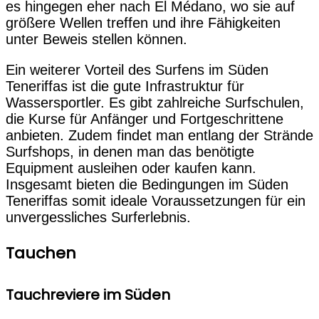
es hingegen eher nach El Médano, wo sie auf
größere Wellen treffen und ihre Fähigkeiten
unter Beweis stellen können.
Ein weiterer Vorteil des Surfens im Süden
Teneriffas ist die gute Infrastruktur für
Wassersportler. Es gibt zahlreiche Surfschulen,
die Kurse für Anfänger und Fortgeschrittene
anbieten. Zudem findet man entlang der Strände
Surfshops, in denen man das benötigte
Equipment ausleihen oder kaufen kann.
Insgesamt bieten die Bedingungen im Süden
Teneriffas somit ideale Voraussetzungen für ein
unvergessliches Surferlebnis.
Tauchen
Tauchreviere im Süden