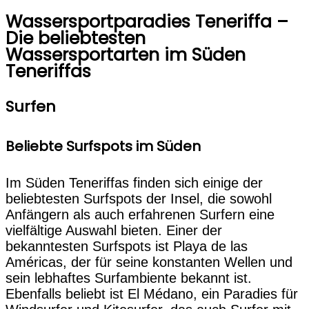
Wassersportparadies Teneriffa –
Die beliebtesten
Wassersportarten im Süden
Teneriffas
Surfen
Beliebte Surfspots im Süden
Im Süden Teneriffas finden sich einige der
beliebtesten Surfspots der Insel, die sowohl
Anfängern als auch erfahrenen Surfern eine
vielfältige Auswahl bieten. Einer der
bekanntesten Surfspots ist Playa de las
Américas, der für seine konstanten Wellen und
sein lebhaftes Surfambiente bekannt ist.
Ebenfalls beliebt ist El Médano, ein Paradies für