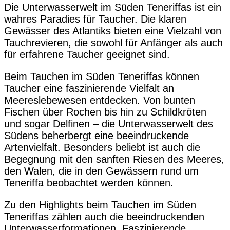
Die Unterwasserwelt im Süden Teneriffas ist ein
wahres Paradies für Taucher. Die klaren
Gewässer des Atlantiks bieten eine Vielzahl von
Tauchrevieren, die sowohl für Anfänger als auch
für erfahrene Taucher geeignet sind.
Beim Tauchen im Süden Teneriffas können
Taucher eine faszinierende Vielfalt an
Meereslebewesen entdecken. Von bunten
Fischen über Rochen bis hin zu Schildkröten
und sogar Delfinen – die Unterwasserwelt des
Südens beherbergt eine beeindruckende
Artenvielfalt. Besonders beliebt ist auch die
Begegnung mit den sanften Riesen des Meeres,
den Walen, die in den Gewässern rund um
Teneriffa beobachtet werden können.
Zu den Highlights beim Tauchen im Süden
Teneriffas zählen auch die beeindruckenden
Unterwasserformationen. Faszinierende