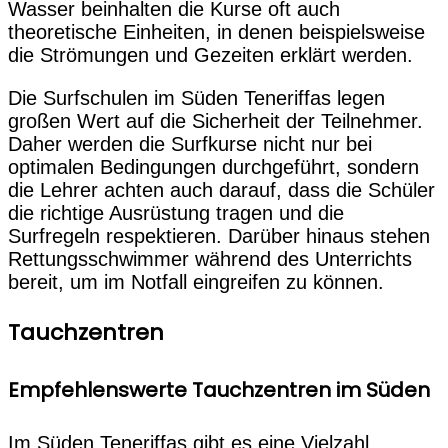
Wasser beinhalten die Kurse oft auch
theoretische Einheiten, in denen beispielsweise
die Strömungen und Gezeiten erklärt werden.
Die Surfschulen im Süden Teneriffas legen
großen Wert auf die Sicherheit der Teilnehmer.
Daher werden die Surfkurse nicht nur bei
optimalen Bedingungen durchgeführt, sondern
die Lehrer achten auch darauf, dass die Schüler
die richtige Ausrüstung tragen und die
Surfregeln respektieren. Darüber hinaus stehen
Rettungsschwimmer während des Unterrichts
bereit, um im Notfall eingreifen zu können.
Tauchzentren
Empfehlenswerte Tauchzentren im Süden
Im Süden Teneriffas gibt es eine Vielzahl