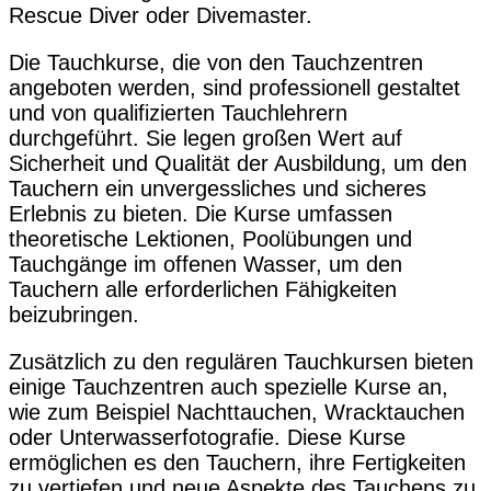
Rescue Diver oder Divemaster.
Die Tauchkurse, die von den Tauchzentren
angeboten werden, sind professionell gestaltet
und von qualifizierten Tauchlehrern
durchgeführt. Sie legen großen Wert auf
Sicherheit und Qualität der Ausbildung, um den
Tauchern ein unvergessliches und sicheres
Erlebnis zu bieten. Die Kurse umfassen
theoretische Lektionen, Poolübungen und
Tauchgänge im offenen Wasser, um den
Tauchern alle erforderlichen Fähigkeiten
beizubringen.
Zusätzlich zu den regulären Tauchkursen bieten
einige Tauchzentren auch spezielle Kurse an,
wie zum Beispiel Nachttauchen, Wracktauchen
oder Unterwasserfotografie. Diese Kurse
ermöglichen es den Tauchern, ihre Fertigkeiten
zu vertiefen und neue Aspekte des Tauchens zu