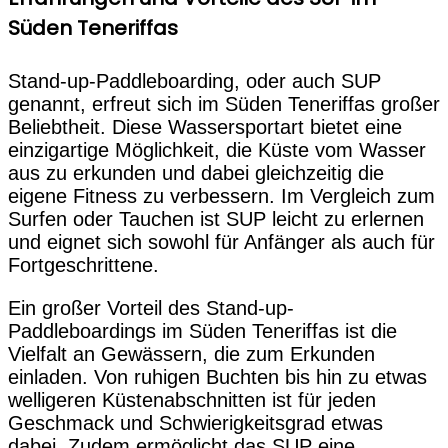
Süden Teneriffas
Stand-up-Paddleboarding, oder auch SUP
genannt, erfreut sich im Süden Teneriffas großer
Beliebtheit. Diese Wassersportart bietet eine
einzigartige Möglichkeit, die Küste vom Wasser
aus zu erkunden und dabei gleichzeitig die
eigene Fitness zu verbessern. Im Vergleich zum
Surfen oder Tauchen ist SUP leicht zu erlernen
und eignet sich sowohl für Anfänger als auch für
Fortgeschrittene.
Ein großer Vorteil des Stand-up-
Paddleboardings im Süden Teneriffas ist die
Vielfalt an Gewässern, die zum Erkunden
einladen. Von ruhigen Buchten bis hin zu etwas
welligeren Küstenabschnitten ist für jeden
Geschmack und Schwierigkeitsgrad etwas
dabei. Zudem ermöglicht das SUP eine