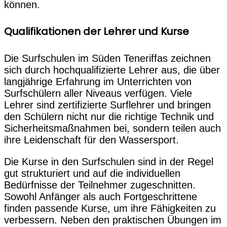
können.
Qualifikationen der Lehrer und Kurse
Die Surfschulen im Süden Teneriffas zeichnen
sich durch hochqualifizierte Lehrer aus, die über
langjährige Erfahrung im Unterrichten von
Surfschülern aller Niveaus verfügen. Viele
Lehrer sind zertifizierte Surflehrer und bringen
den Schülern nicht nur die richtige Technik und
Sicherheitsmaßnahmen bei, sondern teilen auch
ihre Leidenschaft für den Wassersport.
Die Kurse in den Surfschulen sind in der Regel
gut strukturiert und auf die individuellen
Bedürfnisse der Teilnehmer zugeschnitten.
Sowohl Anfänger als auch Fortgeschrittene
finden passende Kurse, um ihre Fähigkeiten zu
verbessern. Neben den praktischen Übungen im