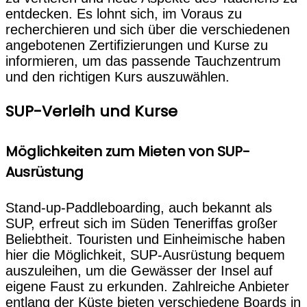
entdecken. Es lohnt sich, im Voraus zu
recherchieren und sich über die verschiedenen
angebotenen Zertifizierungen und Kurse zu
informieren, um das passende Tauchzentrum
und den richtigen Kurs auszuwählen.
SUP-Verleih und Kurse
Möglichkeiten zum Mieten von SUP-
Ausrüstung
Stand-up-Paddleboarding, auch bekannt als
SUP, erfreut sich im Süden Teneriffas großer
Beliebtheit. Touristen und Einheimische haben
hier die Möglichkeit, SUP-Ausrüstung bequem
auszuleihen, um die Gewässer der Insel auf
eigene Faust zu erkunden. Zahlreiche Anbieter
entlang der Küste bieten verschiedene Boards in