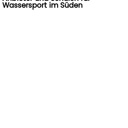
Wassersport im Süden