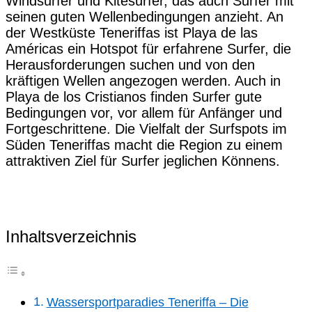
Windsurfer und Kitesurfer, das auch Surfer mit
seinen guten Wellenbedingungen anzieht. An
der Westküste Teneriffas ist Playa de las
Américas ein Hotspot für erfahrene Surfer, die
Herausforderungen suchen und von den
kräftigen Wellen angezogen werden. Auch in
Playa de los Cristianos finden Surfer gute
Bedingungen vor, vor allem für Anfänger und
Fortgeschrittene. Die Vielfalt der Surfspots im
Süden Teneriffas macht die Region zu einem
attraktiven Ziel für Surfer jeglichen Könnens.
Inhaltsverzeichnis
Wassersportparadies Teneriffa – Die