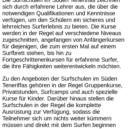
sich durch erfahrene Lehrer aus, die über die
notwendigen Qualifikationen und Kenntnisse
verfügen, um den Schülern ein sicheres und
lehrreiches Surferlebnis zu bieten. Die Kurse
werden in der Regel auf verschiedene Niveaus
zugeschnitten, angefangen von Anfängerkursen
für diejenigen, die zum ersten Mal auf einem
Surfbrett stehen, bis hin zu
Fortgeschrittenenkursen für erfahrene Surfer,
die ihre Fähigkeiten weiterentwickeln möchten.
Zu den Angeboten der Surfschulen im Süden
Teneriffas gehören in der Regel Gruppenkurse,
Privatstunden, Surfcamps und auch spezielle
Kurse für Kinder. Darüber hinaus stellen die
Surfschulen in der Regel die komplette
Ausrüstung zur Verfügung, sodass die
Teilnehmer sich um nichts weiter kümmern
müssen und direkt mit dem Surfen beginnen