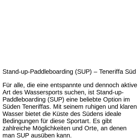
Stand-up-Paddleboarding (SUP) – Teneriffa Süd
Für alle, die eine entspannte und dennoch aktive
Art des Wassersports suchen, ist Stand-up-
Paddleboarding (SUP) eine beliebte Option im
Süden Teneriffas. Mit seinem ruhigen und klaren
Wasser bietet die Küste des Südens ideale
Bedingungen für diese Sportart. Es gibt
zahlreiche Möglichkeiten und Orte, an denen
man SUP ausüben kann.