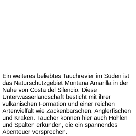
Ein weiteres beliebtes Tauchrevier im Süden ist
das Naturschutzgebiet Montaña Amarilla in der
Nähe von Costa del Silencio. Diese
Unterwasserlandschaft besticht mit ihrer
vulkanischen Formation und einer reichen
Artenvielfalt wie Zackenbarschen, Anglerfischen
und Kraken. Taucher können hier auch Höhlen
und Spalten erkunden, die ein spannendes
Abenteuer versprechen.