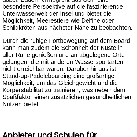
besondere Perspektive auf die faszinierende
Unterwasserwelt der Insel und bietet die
Möglichkeit, Meerestiere wie Delfine oder
Schildkröten aus nächster Nähe zu beobachten.
Durch die ruhige Fortbewegung auf dem Board
kann man zudem die Schönheit der Küste in
aller Ruhe genießen und an abgelegene Orte
gelangen, die mit anderen Wassersportarten
nicht erreichbar wären. Darüber hinaus ist
Stand-up-Paddleboarding eine großartige
Möglichkeit, um das Gleichgewicht und die
Körperstabilität zu trainieren, was neben dem
Spaßfaktor einen zusätzlichen gesundheitlichen
Nutzen bietet.
Anbieter und Schulen für