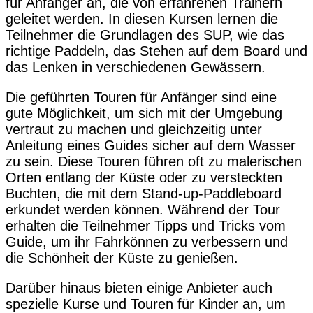
für Anfänger an, die von erfahrenen Trainern
geleitet werden. In diesen Kursen lernen die
Teilnehmer die Grundlagen des SUP, wie das
richtige Paddeln, das Stehen auf dem Board und
das Lenken in verschiedenen Gewässern.
Die geführten Touren für Anfänger sind eine
gute Möglichkeit, um sich mit der Umgebung
vertraut zu machen und gleichzeitig unter
Anleitung eines Guides sicher auf dem Wasser
zu sein. Diese Touren führen oft zu malerischen
Orten entlang der Küste oder zu versteckten
Buchten, die mit dem Stand-up-Paddleboard
erkundet werden können. Während der Tour
erhalten die Teilnehmer Tipps und Tricks vom
Guide, um ihr Fahrkönnen zu verbessern und
die Schönheit der Küste zu genießen.
Darüber hinaus bieten einige Anbieter auch
spezielle Kurse und Touren für Kinder an, um