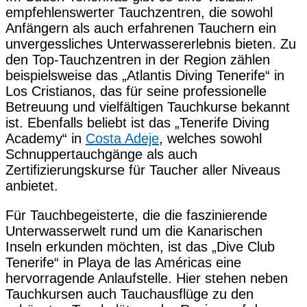
empfehlenswerter Tauchzentren, die sowohl
Anfängern als auch erfahrenen Tauchern ein
unvergessliches Unterwassererlebnis bieten. Zu
den Top-Tauchzentren in der Region zählen
beispielsweise das „Atlantis Diving Tenerife“ in
Los Cristianos, das für seine professionelle
Betreuung und vielfältigen Tauchkurse bekannt
ist. Ebenfalls beliebt ist das „Tenerife Diving
Academy“ in
Costa Adeje
, welches sowohl
Schnuppertauchgänge als auch
Zertifizierungskurse für Taucher aller Niveaus
anbietet.
Für Tauchbegeisterte, die die faszinierende
Unterwasserwelt rund um die Kanarischen
Inseln erkunden möchten, ist das „Dive Club
Tenerife“ in Playa de las Américas eine
hervorragende Anlaufstelle. Hier stehen neben
Tauchkursen auch Tauchausflüge zu den