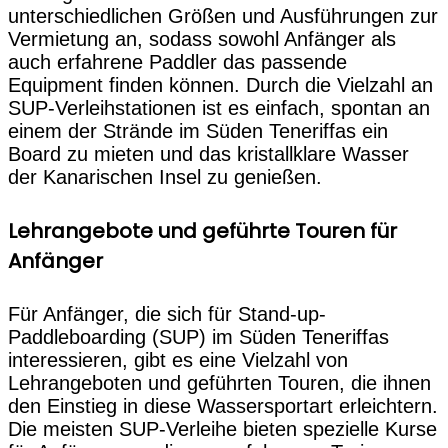
unterschiedlichen Größen und Ausführungen zur
Vermietung an, sodass sowohl Anfänger als
auch erfahrene Paddler das passende
Equipment finden können. Durch die Vielzahl an
SUP-Verleihstationen ist es einfach, spontan an
einem der Strände im Süden Teneriffas ein
Board zu mieten und das kristallklare Wasser
der Kanarischen Insel zu genießen.
Lehrangebote und geführte Touren für
Anfänger
Für Anfänger, die sich für Stand-up-
Paddleboarding (SUP) im Süden Teneriffas
interessieren, gibt es eine Vielzahl von
Lehrangeboten und geführten Touren, die ihnen
den Einstieg in diese Wassersportart erleichtern.
Die meisten SUP-Verleihe bieten spezielle Kurse