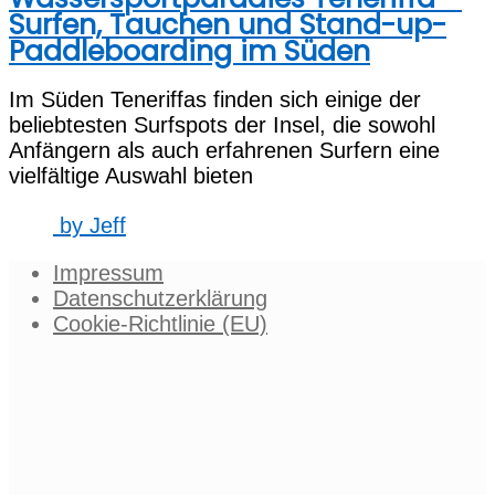
Surfen, Tauchen und Stand-up-
Paddleboarding im Süden
Im Süden Teneriffas finden sich einige der
beliebtesten Surfspots der Insel, die sowohl
Anfängern als auch erfahrenen Surfern eine
vielfältige Auswahl bieten
by
Jeff
Impressum
Datenschutzerklärung
Cookie-Richtlinie (EU)