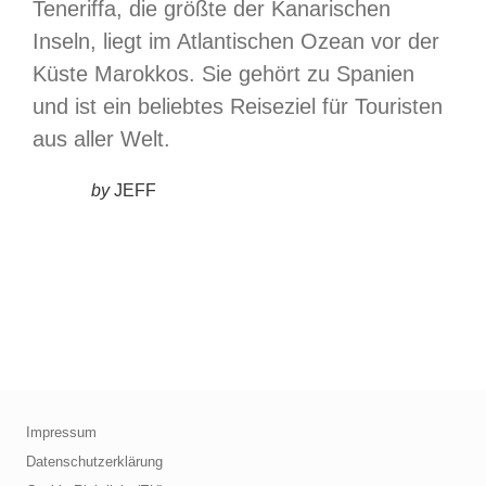
Teneriffa, die größte der Kanarischen
Inseln, liegt im Atlantischen Ozean vor der
Küste Marokkos. Sie gehört zu Spanien
und ist ein beliebtes Reiseziel für Touristen
aus aller Welt.
by
JEFF
Impressum
Datenschutzerklärung