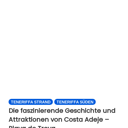
TENERIFFA STRAND
TENERIFFA SÜDEN
Die faszinierende Geschichte und
Attraktionen von Costa Adeje –