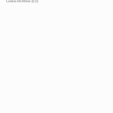
Cookie-Richtlinie (EU)