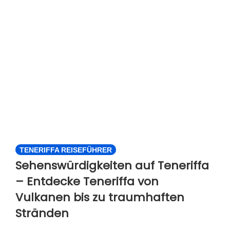
TENERIFFA REISEFÜHRER
Sehenswürdigkeiten auf Teneriffa
– Entdecke Teneriffa von
Vulkanen bis zu traumhaften
Stränden