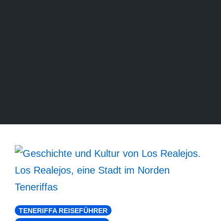
TENERIFFA REISEFÜHRER