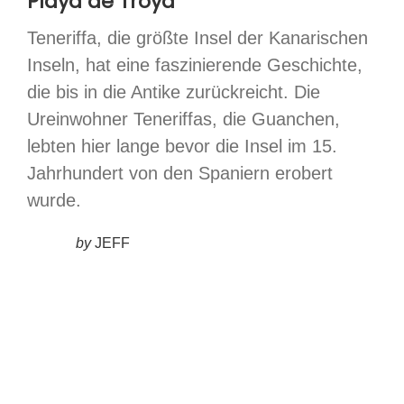
Playa de Troya
Teneriffa, die größte Insel der Kanarischen
Inseln, hat eine faszinierende Geschichte,
die bis in die Antike zurückreicht. Die
Ureinwohner Teneriffas, die Guanchen,
lebten hier lange bevor die Insel im 15.
Jahrhundert von den Spaniern erobert
wurde.
by
JEFF