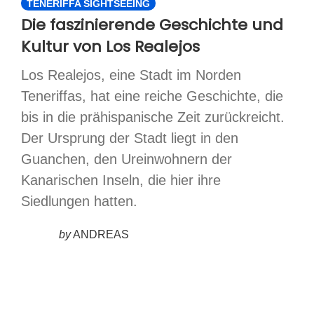
TENERIFFA SIGHTSEEING
Die faszinierende Geschichte und
Kultur von Los Realejos
Los Realejos, eine Stadt im Norden
Teneriffas, hat eine reiche Geschichte, die
bis in die prähispanische Zeit zurückreicht.
Der Ursprung der Stadt liegt in den
Guanchen, den Ureinwohnern der
Kanarischen Inseln, die hier ihre
Siedlungen hatten.
by
ANDREAS