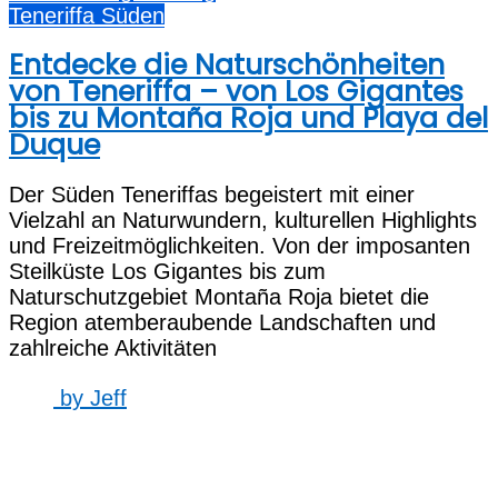
Teneriffa Süden
Entdecke die Naturschönheiten
von Teneriffa – von Los Gigantes
bis zu Montaña Roja und Playa del
Duque
Der Süden Teneriffas begeistert mit einer
Vielzahl an Naturwundern, kulturellen Highlights
und Freizeitmöglichkeiten. Von der imposanten
Steilküste Los Gigantes bis zum
Naturschutzgebiet Montaña Roja bietet die
Region atemberaubende Landschaften und
zahlreiche Aktivitäten
by
Jeff