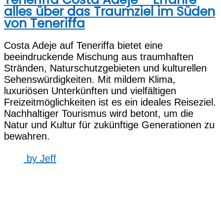
alles über das Traumziel im Süden
von Teneriffa
Costa Adeje auf Teneriffa bietet eine
beeindruckende Mischung aus traumhaften
Stränden, Naturschutzgebieten und kulturellen
Sehenswürdigkeiten. Mit mildem Klima,
luxuriösen Unterkünften und vielfältigen
Freizeitmöglichkeiten ist es ein ideales Reiseziel.
Nachhaltiger Tourismus wird betont, um die
Natur und Kultur für zukünftige Generationen zu
bewahren.
by
Jeff