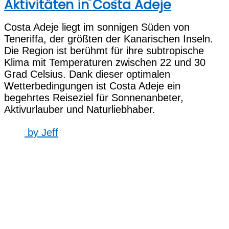
Aktivitäten in Costa Adeje
Costa Adeje liegt im sonnigen Süden von
Teneriffa, der größten der Kanarischen Inseln.
Die Region ist berühmt für ihre subtropische
Klima mit Temperaturen zwischen 22 und 30
Grad Celsius. Dank dieser optimalen
Wetterbedingungen ist Costa Adeje ein
begehrtes Reiseziel für Sonnenanbeter,
Aktivurlauber und Naturliebhaber.
by
Jeff