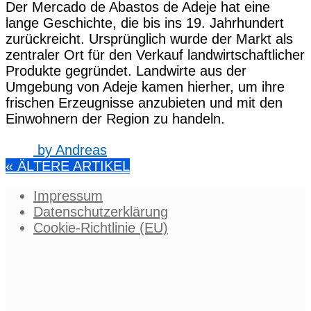
Der Mercado de Abastos de Adeje hat eine
lange Geschichte, die bis ins 19. Jahrhundert
zurückreicht. Ursprünglich wurde der Markt als
zentraler Ort für den Verkauf landwirtschaftlicher
Produkte gegründet. Landwirte aus der
Umgebung von Adeje kamen hierher, um ihre
frischen Erzeugnisse anzubieten und mit den
Einwohnern der Region zu handeln.
by
Andreas
« ÄLTERE ARTIKEL
Impressum
Datenschutzerklärung
Cookie-Richtlinie (EU)