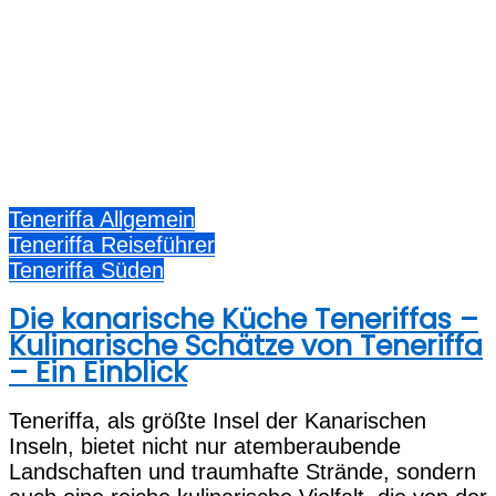
Teneriffa Allgemein
Teneriffa Reiseführer
Teneriffa Süden
Die kanarische Küche Teneriffas –
Kulinarische Schätze von Teneriffa
– Ein Einblick
Teneriffa, als größte Insel der Kanarischen
Inseln, bietet nicht nur atemberaubende
Landschaften und traumhafte Strände, sondern