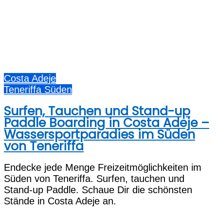
Costa Adeje
Teneriffa Süden
Surfen, Tauchen und Stand-up
Paddle Boarding in Costa Adeje –
Wassersportparadies im Süden
von Teneriffa
Endecke jede Menge Freizeitmöglichkeiten im
Süden von Teneriffa. Surfen, tauchen und
Stand-up Paddle. Schaue Dir die schönsten
Stände in Costa Adeje an.