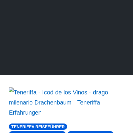
TENERIFFA REISEFÜHRER