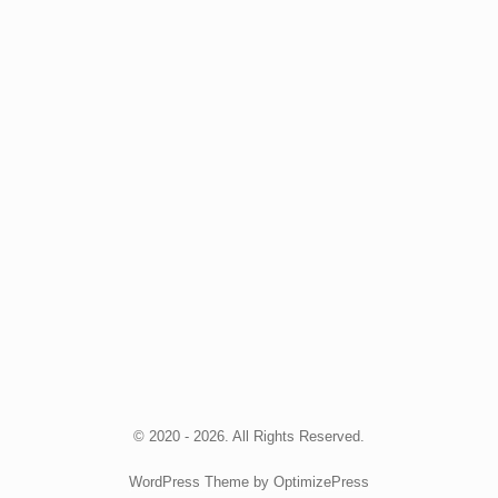
© 2020 - 2026. All Rights Reserved.
WordPress Theme by OptimizePress