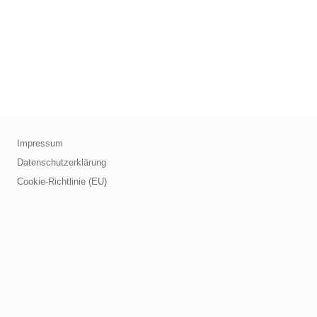
Impressum
Datenschutzerklärung
Cookie-Richtlinie (EU)