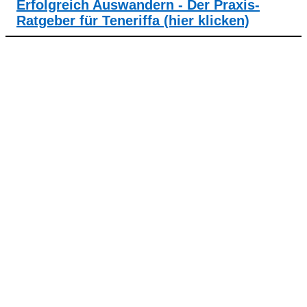
Erfolgreich Auswandern - Der Praxis-
Ratgeber für Teneriffa (hier klicken)