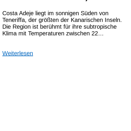
Costa Adeje liegt im sonnigen Süden von
Teneriffa, der größten der Kanarischen Inseln.
Die Region ist berühmt für ihre subtropische
Klima mit Temperaturen zwischen 22…
Weiterlesen