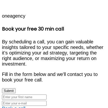
oneagency
Book your free 30 min call
By scheduling a call, you can gain valuable
insights tailored to your specific needs, whether
it's optimizing your ad strategy, targeting the
right audience, or maximizing your return on
investment.
Fill in the form below and we'll contact you to
book your free call.