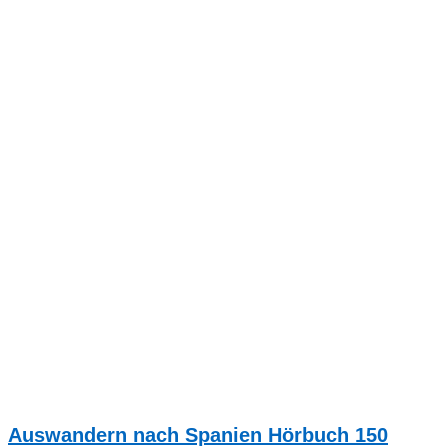
Auswandern nach Spanien Hörbuch 150