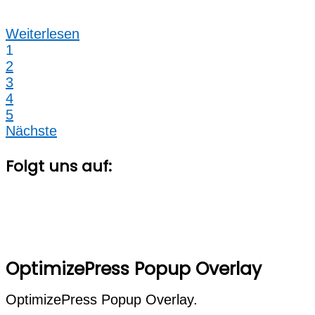
Weiterlesen
1
2
3
4
5
Nächste
Folgt uns auf:
OptimizePress Popup Overlay
OptimizePress Popup Overlay.