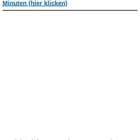
Minuten (hier klicken)