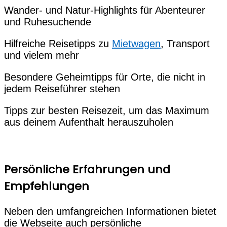
Wander- und Natur-Highlights für Abenteurer
und Ruhesuchende
Hilfreiche Reisetipps zu
Mietwagen
, Transport
und vielem mehr
Besondere Geheimtipps für Orte, die nicht in
jedem Reiseführer stehen
Tipps zur besten Reisezeit, um das Maximum
aus deinem Aufenthalt herauszuholen
Persönliche Erfahrungen und
Empfehlungen
Neben den umfangreichen Informationen bietet
die Webseite auch persönliche