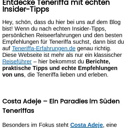
Entdecke Teneriffa mit echten
Insider-Tipps
Hey, schön, dass du hier bei uns auf dem Blog
bist! Wenn du nach echten Insider-Tipps,
persönlichen Reiseerfahrungen und den besten
Empfehlungen für Teneriffa suchst, dann bist du
auf
Teneriffa-Erfahrungen.de
genau richtig.
Diese Webseite ist mehr als nur ein klassischer
Reiseführer
– hier bekommst du
Berichte,
praktische Tipps und echte Empfehlungen
von uns
, die Teneriffa lieben und erleben.
Costa Adeje – Ein Paradies im Süden
Teneriffas
Besonders im Fokus steht
Costa Adeje
, eine