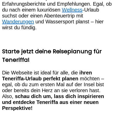
Erfahrungsberichte und Empfehlungen. Egal, ob
du nach einem luxuriösen
Wellness
-Urlaub
suchst oder einen Abenteuertrip mit
Wanderungen
und Wassersport planst – hier
wirst du fündig.
Starte jetzt deine Reiseplanung für
Teneriffa!
Die Webseite ist ideal für alle, die
ihren
Teneriffa-Urlaub perfekt planen
möchten –
egal, ob du zum ersten Mal auf der Insel bist
oder bereits dein Herz an sie verloren hast.
Also,
schau dich um, lass dich inspirieren
und entdecke Teneriffa aus einer neuen
Perspektive!