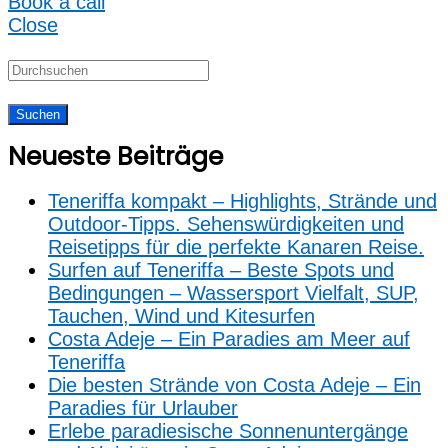
Book a call
Close
Neueste Beiträge
Teneriffa kompakt – Highlights, Strände und
Outdoor‑Tipps. Sehenswürdigkeiten und
Reisetipps für die perfekte Kanaren Reise.
Surfen auf Teneriffa – Beste Spots und
Bedingungen – Wassersport Vielfalt, SUP,
Tauchen, Wind und Kitesurfen
Costa Adeje – Ein Paradies am Meer auf
Teneriffa
Die besten Strände von Costa Adeje – Ein
Paradies für Urlauber
Erlebe paradiesische Sonnenuntergänge