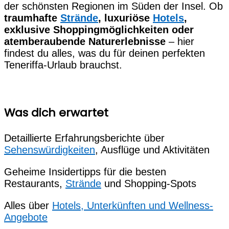
der schönsten Regionen im Süden der Insel. Ob
traumhafte
Strände
, luxuriöse
Hotels
,
exklusive Shoppingmöglichkeiten oder
atemberaubende Naturerlebnisse
– hier
findest du alles, was du für deinen perfekten
Teneriffa-Urlaub brauchst.
Was dich erwartet
Detaillierte Erfahrungsberichte über
Sehenswürdigkeiten
, Ausflüge und Aktivitäten
Geheime Insidertipps für die besten
Restaurants,
Strände
und Shopping-Spots
Alles über
Hotels, Unterkünften und Wellness-
Angebote