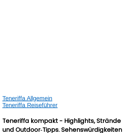
Teneriffa Allgemein
Teneriffa Reiseführer
Teneriffa kompakt - Highlights, Strände
und Outdoor‑Tipps. Sehenswürdigkeiten