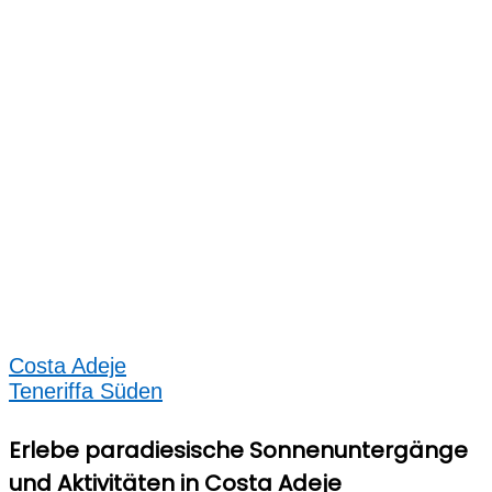
Costa Adeje
Teneriffa Süden
Erlebe paradiesische Sonnenuntergänge
und Aktivitäten in Costa Adeje