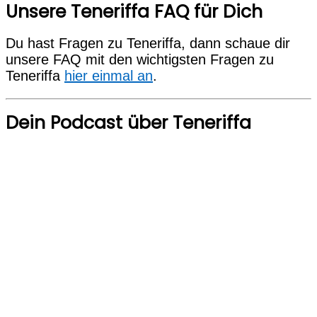
Unsere Teneriffa FAQ für Dich
Du hast Fragen zu Teneriffa, dann schaue dir
unsere FAQ mit den wichtigsten Fragen zu
Teneriffa
hier einmal an
.
Dein Podcast über Teneriffa