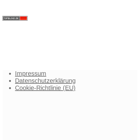
Impressum
Datenschutzerklärung
Cookie-Richtlinie (EU)