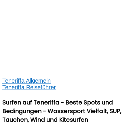
Teneriffa Allgemein
Teneriffa Reiseführer
Surfen auf Teneriffa - Beste Spots und
Bedingungen - Wassersport Vielfalt, SUP,
Tauchen, Wind und Kitesurfen