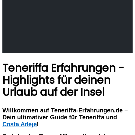
Teneriffa Erfahrungen -
Highlights für deinen
Urlaub auf der Insel
Willkommen auf Teneriffa-Erfahrungen.de –
Dein ultimativer Guide für Teneriffa und
Costa Adeje
!