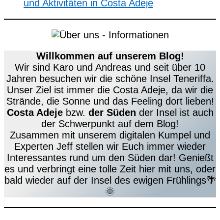
und Aktivitäten in Costa Adeje
Willkommen auf unserem Blog!
Wir sind Karo und Andreas und seit über 10
Jahren besuchen wir die schöne Insel Teneriffa.
Unser Ziel ist immer die Costa Adeje, da wir die
Strände, die Sonne und das Feeling dort lieben!
Costa Adeje
bzw.
der Süden
der Insel ist auch
der Schwerpunkt auf dem Blog!
Zusammen mit unserem digitalen Kumpel und
Experten Jeff stellen wir Euch immer wieder
Interessantes rund um den Süden dar! Genießt
es und verbringt eine tolle Zeit hier mit uns, oder
bald wieder auf der Insel des ewigen Frühlings🌴
🌞