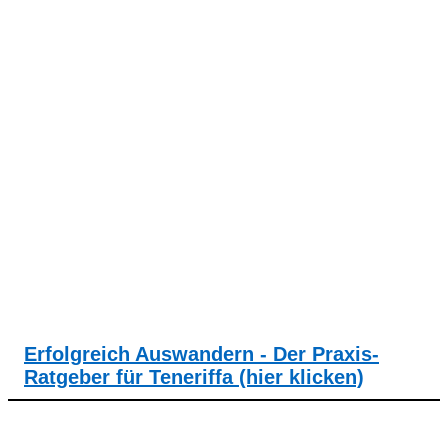
Erfolgreich Auswandern - Der Praxis-
Ratgeber für Teneriffa (hier klicken)