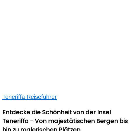
Teneriffa Reiseführer
Entdecke die Schönheit von der Insel
Teneriffa - Von majestätischen Bergen bis
hin zu malerischen Plätzen