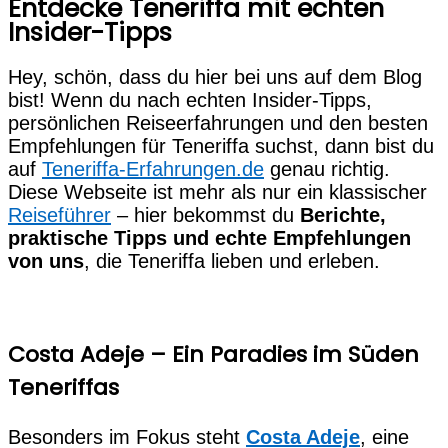
Entdecke Teneriffa mit echten
Insider-Tipps
Hey, schön, dass du hier bei uns auf dem Blog
bist! Wenn du nach echten Insider-Tipps,
persönlichen Reiseerfahrungen und den besten
Empfehlungen für Teneriffa suchst, dann bist du
auf
Teneriffa-Erfahrungen.de
genau richtig.
Diese Webseite ist mehr als nur ein klassischer
Reiseführer
– hier bekommst du
Berichte,
praktische Tipps und echte Empfehlungen
von uns
, die Teneriffa lieben und erleben.
Costa Adeje – Ein Paradies im Süden
Teneriffas
Besonders im Fokus steht
Costa Adeje
, eine