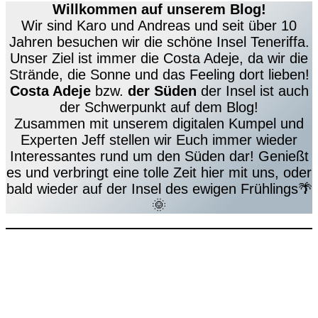
Willkommen auf unserem Blog!
Wir sind Karo und Andreas und seit über 10
Jahren besuchen wir die schöne Insel Teneriffa.
Unser Ziel ist immer die Costa Adeje, da wir die
Strände, die Sonne und das Feeling dort lieben!
Costa Adeje
bzw.
der Süden
der Insel ist auch
der Schwerpunkt auf dem Blog!
Zusammen mit unserem digitalen Kumpel und
Experten Jeff stellen wir Euch immer wieder
Interessantes rund um den Süden dar! Genießt
es und verbringt eine tolle Zeit hier mit uns, oder
bald wieder auf der Insel des ewigen Frühlings🌴
🌞