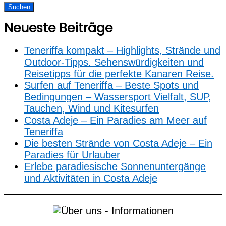
Neueste Beiträge
Teneriffa kompakt – Highlights, Strände und
Outdoor‑Tipps. Sehenswürdigkeiten und
Reisetipps für die perfekte Kanaren Reise.
Surfen auf Teneriffa – Beste Spots und
Bedingungen – Wassersport Vielfalt, SUP,
Tauchen, Wind und Kitesurfen
Costa Adeje – Ein Paradies am Meer auf
Teneriffa
Die besten Strände von Costa Adeje – Ein
Paradies für Urlauber
Erlebe paradiesische Sonnenuntergänge
und Aktivitäten in Costa Adeje