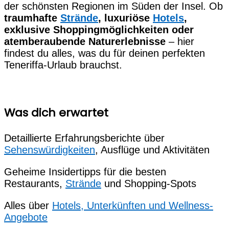
der schönsten Regionen im Süden der Insel. Ob
traumhafte
Strände
, luxuriöse
Hotels
,
exklusive Shoppingmöglichkeiten oder
atemberaubende Naturerlebnisse
– hier
findest du alles, was du für deinen perfekten
Teneriffa-Urlaub brauchst.
Was dich erwartet
Detaillierte Erfahrungsberichte über
Sehenswürdigkeiten
, Ausflüge und Aktivitäten
Geheime Insidertipps für die besten
Restaurants,
Strände
und Shopping-Spots
Alles über
Hotels, Unterkünften und Wellness-
Angebote