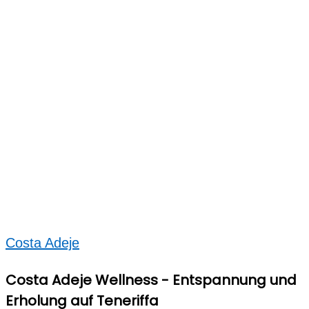
Costa Adeje
Costa Adeje Wellness - Entspannung und
Erholung auf Teneriffa