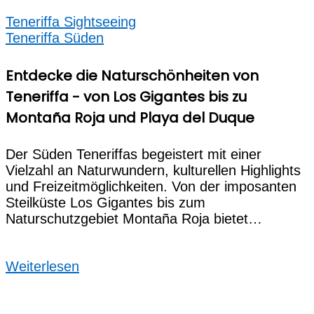
Teneriffa Sightseeing
Teneriffa Süden
Entdecke die Naturschönheiten von
Teneriffa - von Los Gigantes bis zu
Montaña Roja und Playa del Duque
Der Süden Teneriffas begeistert mit einer
Vielzahl an Naturwundern, kulturellen Highlights
und Freizeitmöglichkeiten. Von der imposanten
Steilküste Los Gigantes bis zum
Naturschutzgebiet Montaña Roja bietet…
Weiterlesen