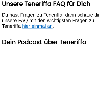
Unsere Teneriffa FAQ für Dich
Du hast Fragen zu Teneriffa, dann schaue dir
unsere FAQ mit den wichtigsten Fragen zu
Teneriffa
hier einmal an
.
Dein Podcast über Teneriffa