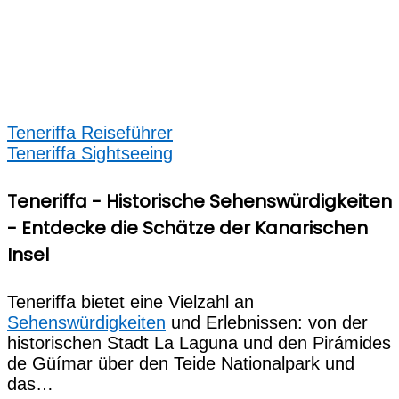
Teneriffa Reiseführer
Teneriffa Sightseeing
Teneriffa - Historische Sehenswürdigkeiten
- Entdecke die Schätze der Kanarischen
Insel
Teneriffa bietet eine Vielzahl an
Sehenswürdigkeiten
und Erlebnissen: von der
historischen Stadt La Laguna und den Pirámides
de Güímar über den Teide Nationalpark und
das…