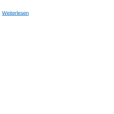
Weiterlesen