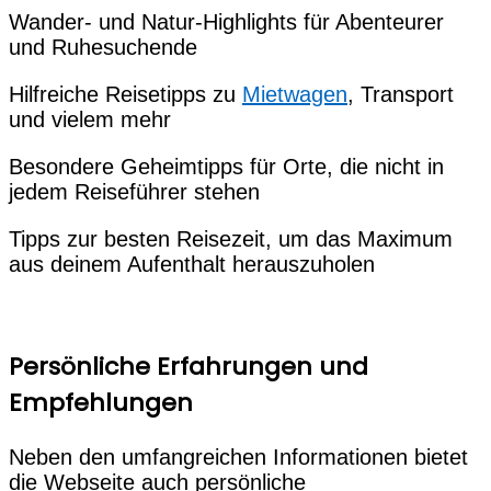
Wander- und Natur-Highlights für Abenteurer
und Ruhesuchende
Hilfreiche Reisetipps zu
Mietwagen
, Transport
und vielem mehr
Besondere Geheimtipps für Orte, die nicht in
jedem Reiseführer stehen
Tipps zur besten Reisezeit, um das Maximum
aus deinem Aufenthalt herauszuholen
Persönliche Erfahrungen und
Empfehlungen
Neben den umfangreichen Informationen bietet
die Webseite auch persönliche