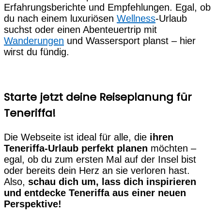
Erfahrungsberichte und Empfehlungen. Egal, ob
du nach einem luxuriösen
Wellness
-Urlaub
suchst oder einen Abenteuertrip mit
Wanderungen
und Wassersport planst – hier
wirst du fündig.
Starte jetzt deine Reiseplanung für
Teneriffa!
Die Webseite ist ideal für alle, die
ihren
Teneriffa-Urlaub perfekt planen
möchten –
egal, ob du zum ersten Mal auf der Insel bist
oder bereits dein Herz an sie verloren hast.
Also,
schau dich um, lass dich inspirieren
und entdecke Teneriffa aus einer neuen
Perspektive!