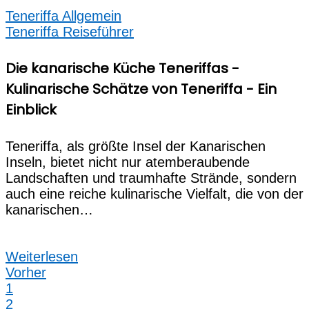
Teneriffa Allgemein
Teneriffa Reiseführer
Die kanarische Küche Teneriffas -
Kulinarische Schätze von Teneriffa - Ein
Einblick
Teneriffa, als größte Insel der Kanarischen
Inseln, bietet nicht nur atemberaubende
Landschaften und traumhafte Strände, sondern
auch eine reiche kulinarische Vielfalt, die von der
kanarischen…
Weiterlesen
Vorher
1
2