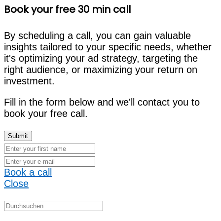
Book your free 30 min call
By scheduling a call, you can gain valuable
insights tailored to your specific needs, whether
it's optimizing your ad strategy, targeting the
right audience, or maximizing your return on
investment.
Fill in the form below and we'll contact you to
book your free call.
Book a call
Close