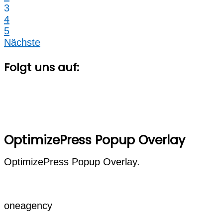
3
4
5
Nächste
Folgt uns auf:
OptimizePress Popup Overlay
OptimizePress Popup Overlay.
oneagency