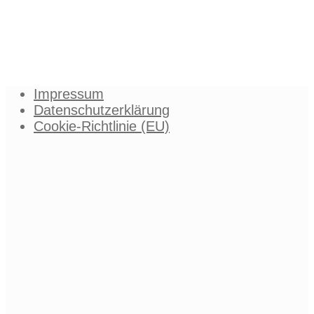
Impressum
Datenschutzerklärung
Cookie-Richtlinie (EU)