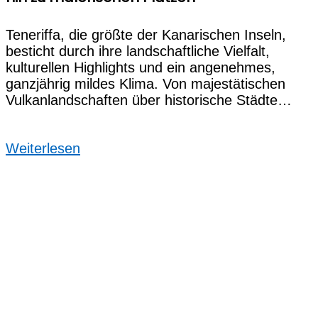
Teneriffa, die größte der Kanarischen Inseln,
besticht durch ihre landschaftliche Vielfalt,
kulturellen Highlights und ein angenehmes,
ganzjährig mildes Klima. Von majestätischen
Vulkanlandschaften über historische Städte…
Weiterlesen