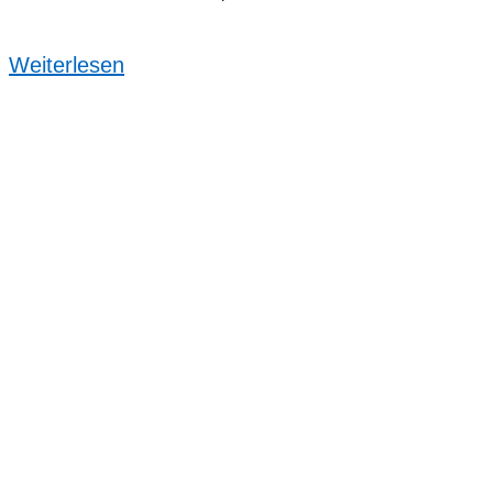
Weiterlesen