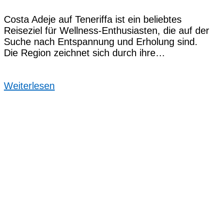
Costa Adeje auf Teneriffa ist ein beliebtes
Reiseziel für Wellness-Enthusiasten, die auf der
Suche nach Entspannung und Erholung sind.
Die Region zeichnet sich durch ihre…
Weiterlesen