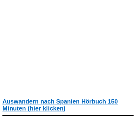
Auswandern nach Spanien Hörbuch 150
Minuten (hier klicken)