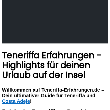
Teneriffa Erfahrungen -
Highlights für deinen
Urlaub auf der Insel
Willkommen auf Teneriffa-Erfahrungen.de –
Dein ultimativer Guide für Teneriffa und
Costa Adeje
!