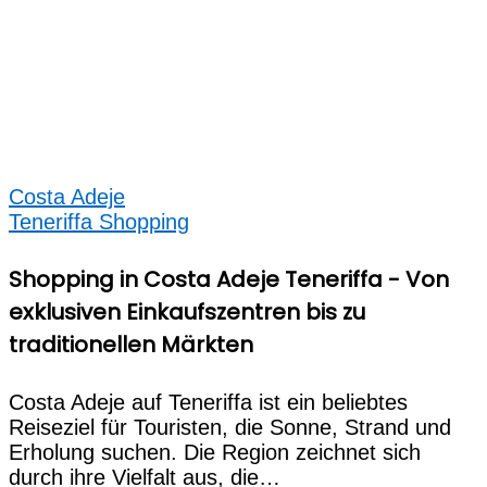
Costa Adeje
Teneriffa Shopping
Shopping in Costa Adeje Teneriffa - Von
exklusiven Einkaufszentren bis zu
traditionellen Märkten
Costa Adeje auf Teneriffa ist ein beliebtes
Reiseziel für Touristen, die Sonne, Strand und
Erholung suchen. Die Region zeichnet sich
durch ihre Vielfalt aus, die…